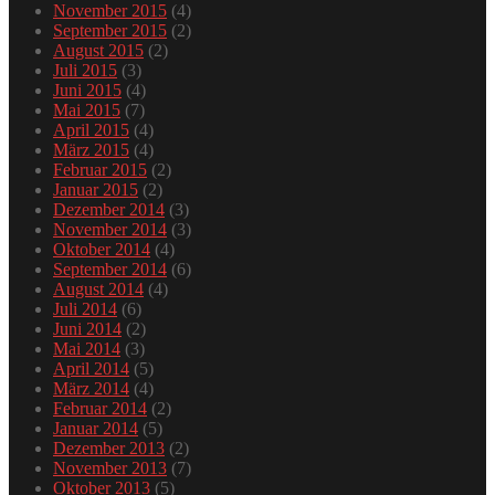
November 2015
(4)
September 2015
(2)
August 2015
(2)
Juli 2015
(3)
Juni 2015
(4)
Mai 2015
(7)
April 2015
(4)
März 2015
(4)
Februar 2015
(2)
Januar 2015
(2)
Dezember 2014
(3)
November 2014
(3)
Oktober 2014
(4)
September 2014
(6)
August 2014
(4)
Juli 2014
(6)
Juni 2014
(2)
Mai 2014
(3)
April 2014
(5)
März 2014
(4)
Februar 2014
(2)
Januar 2014
(5)
Dezember 2013
(2)
November 2013
(7)
Oktober 2013
(5)