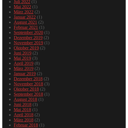
Juli 2022
(1)
Mai 2022
(1)
März 2022
(2)
Januar 2022
(1)
August 2021
(2)
Februar 2021
(1)
September 2020
(1)
Dezember 2019
(2)
November 2019
(1)
Oktober 2019
(2)
Juni 2019
(2)
Mai 2019
(3)
April 2019
(8)
März 2019
(2)
Januar 2019
(2)
Dezember 2018
(2)
November 2018
(3)
Oktober 2018
(2)
September 2018
(1)
August 2018
(1)
Juni 2018
(3)
Mai 2018
(1)
April 2018
(2)
März 2018
(2)
Februar 2018
(1)