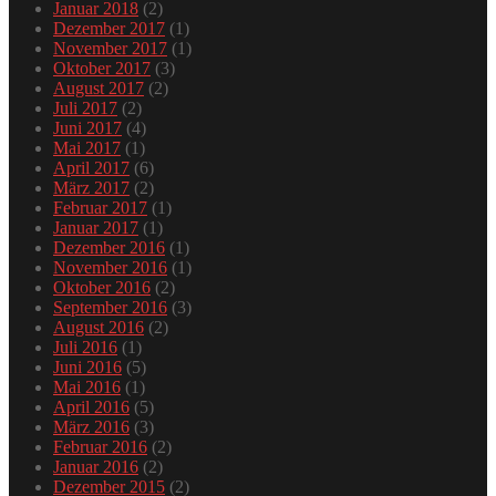
Januar 2018
(2)
Dezember 2017
(1)
November 2017
(1)
Oktober 2017
(3)
August 2017
(2)
Juli 2017
(2)
Juni 2017
(4)
Mai 2017
(1)
April 2017
(6)
März 2017
(2)
Februar 2017
(1)
Januar 2017
(1)
Dezember 2016
(1)
November 2016
(1)
Oktober 2016
(2)
September 2016
(3)
August 2016
(2)
Juli 2016
(1)
Juni 2016
(5)
Mai 2016
(1)
April 2016
(5)
März 2016
(3)
Februar 2016
(2)
Januar 2016
(2)
Dezember 2015
(2)