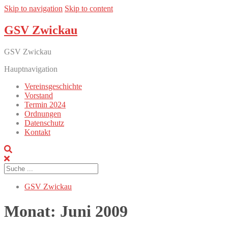
Skip to navigation
Skip to content
GSV Zwickau
GSV Zwickau
Hauptnavigation
Vereinsgeschichte
Vorstand
Termin 2024
Ordnungen
Datenschutz
Kontakt
GSV Zwickau
Monat:
Juni 2009