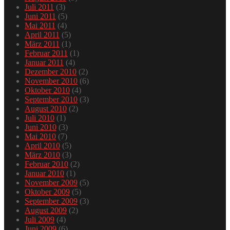
Juli 2011
(3)
Juni 2011
(5)
Mai 2011
(4)
April 2011
(5)
März 2011
(1)
Februar 2011
(1)
Januar 2011
(4)
Dezember 2010
(2)
November 2010
(6)
Oktober 2010
(4)
September 2010
(3)
August 2010
(2)
Juli 2010
(1)
Juni 2010
(3)
Mai 2010
(7)
April 2010
(5)
März 2010
(3)
Februar 2010
(2)
Januar 2010
(1)
November 2009
(5)
Oktober 2009
(5)
September 2009
(3)
August 2009
(2)
Juli 2009
(4)
Juni 2009
(6)