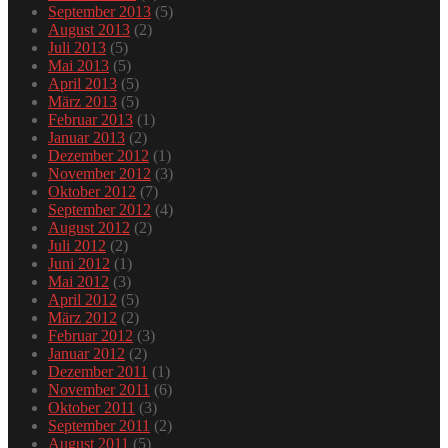
September 2013
(5)
August 2013
(2)
Juli 2013
(5)
Mai 2013
(5)
April 2013
(5)
März 2013
(5)
Februar 2013
(1)
Januar 2013
(2)
Dezember 2012
(1)
November 2012
(3)
Oktober 2012
(7)
September 2012
(4)
August 2012
(2)
Juli 2012
(2)
Juni 2012
(1)
Mai 2012
(3)
April 2012
(5)
März 2012
(2)
Februar 2012
(3)
Januar 2012
(2)
Dezember 2011
(1)
November 2011
(6)
Oktober 2011
(3)
September 2011
(2)
August 2011
(5)