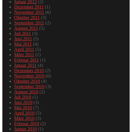
Januar 2012
(2)
Dezember 2011
(1)
November 2011
(6)
Oktober 2011
(3)
September 2011
(2)
August 2011
(5)
Juli 2011
(3)
Juni 2011
(5)
Mai 2011
(4)
April 2011
(5)
März 2011
(1)
Februar 2011
(1)
Januar 2011
(4)
Dezember 2010
(2)
November 2010
(6)
Oktober 2010
(4)
September 2010
(3)
August 2010
(2)
Juli 2010
(1)
Juni 2010
(3)
Mai 2010
(7)
April 2010
(5)
März 2010
(3)
Februar 2010
(2)
Januar 2010
(1)