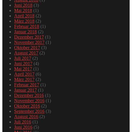
Juni 2018
(3)
Mai 2018
(1)
April 2018
(2)
März 2018
(2)
Februar 2018
(1)
Januar 2018
(2)
Dezember 2017
(1)
November 2017
(1)
Oktober 2017
(3)
August 2017
(2)
Juli 2017
(2)
Juni 2017
(4)
Mai 2017
(1)
April 2017
(6)
März 2017
(2)
Februar 2017
(1)
Januar 2017
(1)
Dezember 2016
(1)
November 2016
(1)
Oktober 2016
(2)
September 2016
(3)
August 2016
(2)
Juli 2016
(1)
Juni 2016
(5)