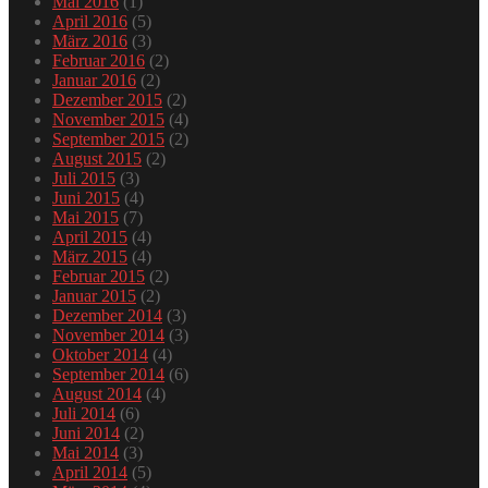
Mai 2016
(1)
April 2016
(5)
März 2016
(3)
Februar 2016
(2)
Januar 2016
(2)
Dezember 2015
(2)
November 2015
(4)
September 2015
(2)
August 2015
(2)
Juli 2015
(3)
Juni 2015
(4)
Mai 2015
(7)
April 2015
(4)
März 2015
(4)
Februar 2015
(2)
Januar 2015
(2)
Dezember 2014
(3)
November 2014
(3)
Oktober 2014
(4)
September 2014
(6)
August 2014
(4)
Juli 2014
(6)
Juni 2014
(2)
Mai 2014
(3)
April 2014
(5)