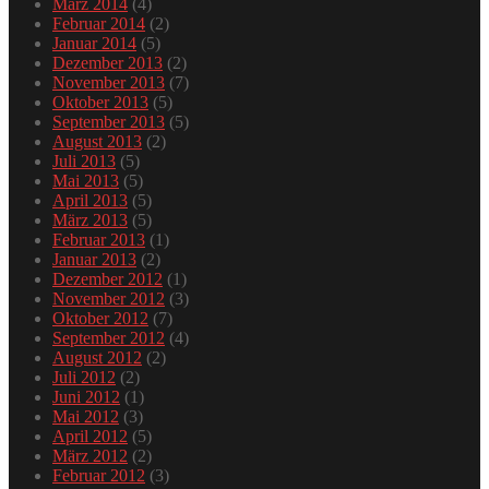
März 2014
(4)
Februar 2014
(2)
Januar 2014
(5)
Dezember 2013
(2)
November 2013
(7)
Oktober 2013
(5)
September 2013
(5)
August 2013
(2)
Juli 2013
(5)
Mai 2013
(5)
April 2013
(5)
März 2013
(5)
Februar 2013
(1)
Januar 2013
(2)
Dezember 2012
(1)
November 2012
(3)
Oktober 2012
(7)
September 2012
(4)
August 2012
(2)
Juli 2012
(2)
Juni 2012
(1)
Mai 2012
(3)
April 2012
(5)
März 2012
(2)
Februar 2012
(3)