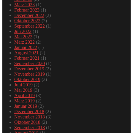
März 2023
(1)
Februar 2023
(1)
Dezember 2022
(2)
Oktober 2022
(2)
September 2022
(1)
Juli 2022
(1)
Mai 2022
(1)
März 2022
(2)
Januar 2022
(1)
August 2021
(2)
Februar 2021
(1)
September 2020
(1)
Dezember 2019
(2)
November 2019
(1)
Oktober 2019
(2)
Juni 2019
(2)
Mai 2019
(3)
April 2019
(8)
März 2019
(2)
Januar 2019
(2)
Dezember 2018
(2)
November 2018
(3)
Oktober 2018
(2)
September 2018
(1)
August 2018
(1)