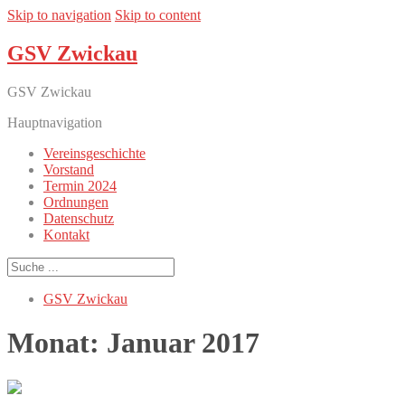
Skip to navigation
Skip to content
GSV Zwickau
GSV Zwickau
Hauptnavigation
Vereinsgeschichte
Vorstand
Termin 2024
Ordnungen
Datenschutz
Kontakt
GSV Zwickau
Monat:
Januar 2017