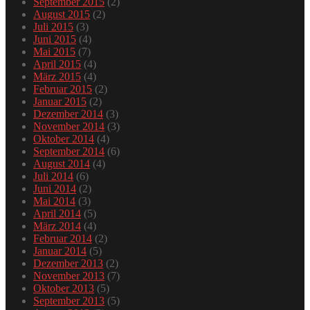
September 2015
(2)
August 2015
(2)
Juli 2015
(3)
Juni 2015
(4)
Mai 2015
(7)
April 2015
(4)
März 2015
(4)
Februar 2015
(2)
Januar 2015
(2)
Dezember 2014
(3)
November 2014
(3)
Oktober 2014
(4)
September 2014
(6)
August 2014
(4)
Juli 2014
(6)
Juni 2014
(2)
Mai 2014
(3)
April 2014
(5)
März 2014
(4)
Februar 2014
(2)
Januar 2014
(5)
Dezember 2013
(2)
November 2013
(7)
Oktober 2013
(5)
September 2013
(5)