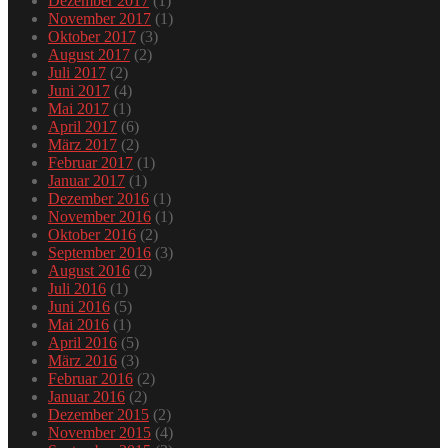
Dezember 2017
(1)
November 2017
(1)
Oktober 2017
(3)
August 2017
(2)
Juli 2017
(2)
Juni 2017
(4)
Mai 2017
(1)
April 2017
(6)
März 2017
(2)
Februar 2017
(1)
Januar 2017
(1)
Dezember 2016
(1)
November 2016
(1)
Oktober 2016
(2)
September 2016
(3)
August 2016
(2)
Juli 2016
(1)
Juni 2016
(5)
Mai 2016
(1)
April 2016
(5)
März 2016
(3)
Februar 2016
(2)
Januar 2016
(2)
Dezember 2015
(2)
November 2015
(4)