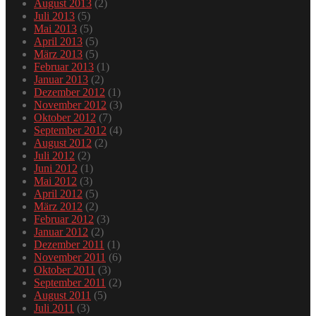
August 2013
(2)
Juli 2013
(5)
Mai 2013
(5)
April 2013
(5)
März 2013
(5)
Februar 2013
(1)
Januar 2013
(2)
Dezember 2012
(1)
November 2012
(3)
Oktober 2012
(7)
September 2012
(4)
August 2012
(2)
Juli 2012
(2)
Juni 2012
(1)
Mai 2012
(3)
April 2012
(5)
März 2012
(2)
Februar 2012
(3)
Januar 2012
(2)
Dezember 2011
(1)
November 2011
(6)
Oktober 2011
(3)
September 2011
(2)
August 2011
(5)
Juli 2011
(3)