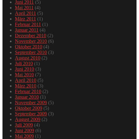
Juni 2011
(5)
Mai 2011
(4)
April 2011
(5)
März 2011
(1)
Februar 2011
(1)
Januar 2011
(4)
Dezember 2010
(2)
November 2010
(6)
Oktober 2010
(4)
September 2010
(3)
August 2010
(2)
Juli 2010
(1)
Juni 2010
(3)
Mai 2010
(7)
April 2010
(5)
März 2010
(3)
Februar 2010
(2)
Januar 2010
(1)
November 2009
(5)
Oktober 2009
(5)
September 2009
(3)
August 2009
(2)
Juli 2009
(4)
Juni 2009
(6)
Mai 2009
(1)