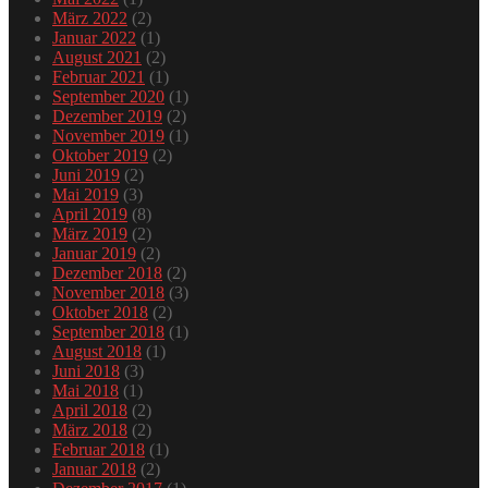
März 2022
(2)
Januar 2022
(1)
August 2021
(2)
Februar 2021
(1)
September 2020
(1)
Dezember 2019
(2)
November 2019
(1)
Oktober 2019
(2)
Juni 2019
(2)
Mai 2019
(3)
April 2019
(8)
März 2019
(2)
Januar 2019
(2)
Dezember 2018
(2)
November 2018
(3)
Oktober 2018
(2)
September 2018
(1)
August 2018
(1)
Juni 2018
(3)
Mai 2018
(1)
April 2018
(2)
März 2018
(2)
Februar 2018
(1)
Januar 2018
(2)