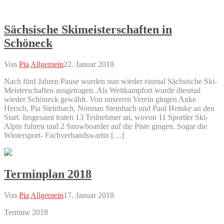
Sächsische Skimeisterschaften in
Schöneck
Von
Pia
Allgemein
22. Januar 2018
Nach fünf Jahren Pause wurden nun wieder einmal Sächsische Ski-
Meisterschaften ausgetragen. Als Wettkampfort wurde diesmal
wieder Schöneck gewählt. Von unserem Verein gingen Anke
Hersch, Pia Steinbach, Norman Steinbach und Paul Heinke an den
Start. Insgesamt traten 13 Teilnehmer an, wovon 11 Sportler Ski-
Alpin fuhren und 2 Snowboarder auf die Piste gingen. Sogar die
Wintersport- Fachverbandswartin […]
Terminplan 2018
Von
Pia
Allgemein
17. Januar 2018
Termine 2018