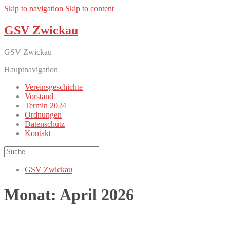
Skip to navigation
Skip to content
GSV Zwickau
GSV Zwickau
Hauptnavigation
Vereinsgeschichte
Vorstand
Termin 2024
Ordnungen
Datenschutz
Kontakt
GSV Zwickau
Monat:
April 2026