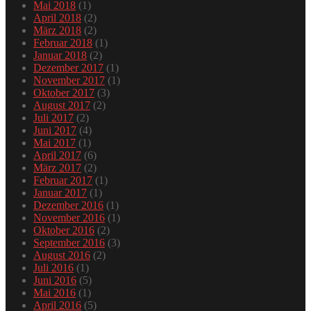
Mai 2018
(1)
April 2018
(2)
März 2018
(2)
Februar 2018
(1)
Januar 2018
(2)
Dezember 2017
(1)
November 2017
(1)
Oktober 2017
(3)
August 2017
(2)
Juli 2017
(2)
Juni 2017
(4)
Mai 2017
(1)
April 2017
(6)
März 2017
(2)
Februar 2017
(1)
Januar 2017
(1)
Dezember 2016
(1)
November 2016
(1)
Oktober 2016
(2)
September 2016
(3)
August 2016
(2)
Juli 2016
(1)
Juni 2016
(5)
Mai 2016
(1)
April 2016
(5)