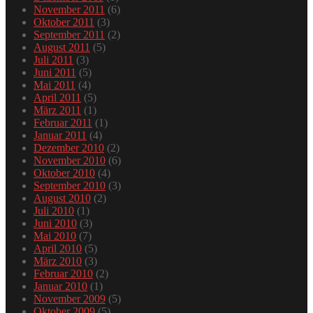
November 2011
(6)
Oktober 2011
(3)
September 2011
(2)
August 2011
(5)
Juli 2011
(3)
Juni 2011
(5)
Mai 2011
(4)
April 2011
(5)
März 2011
(1)
Februar 2011
(1)
Januar 2011
(4)
Dezember 2010
(2)
November 2010
(6)
Oktober 2010
(4)
September 2010
(3)
August 2010
(2)
Juli 2010
(1)
Juni 2010
(3)
Mai 2010
(7)
April 2010
(5)
März 2010
(3)
Februar 2010
(2)
Januar 2010
(1)
November 2009
(5)
Oktober 2009
(5)