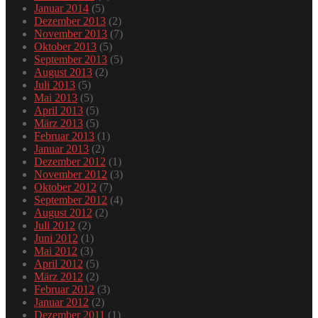
Januar 2014
(5)
Dezember 2013
(2)
November 2013
(7)
Oktober 2013
(5)
September 2013
(5)
August 2013
(2)
Juli 2013
(5)
Mai 2013
(5)
April 2013
(5)
März 2013
(5)
Februar 2013
(1)
Januar 2013
(2)
Dezember 2012
(1)
November 2012
(3)
Oktober 2012
(7)
September 2012
(4)
August 2012
(2)
Juli 2012
(2)
Juni 2012
(1)
Mai 2012
(3)
April 2012
(5)
März 2012
(2)
Februar 2012
(3)
Januar 2012
(2)
Dezember 2011
(1)