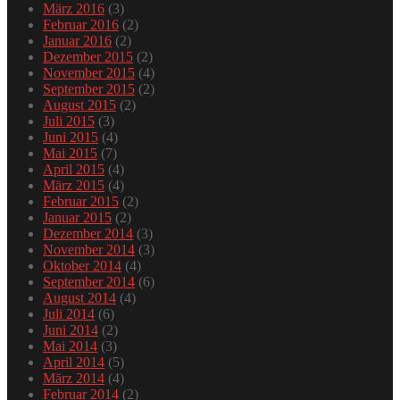
März 2016
(3)
Februar 2016
(2)
Januar 2016
(2)
Dezember 2015
(2)
November 2015
(4)
September 2015
(2)
August 2015
(2)
Juli 2015
(3)
Juni 2015
(4)
Mai 2015
(7)
April 2015
(4)
März 2015
(4)
Februar 2015
(2)
Januar 2015
(2)
Dezember 2014
(3)
November 2014
(3)
Oktober 2014
(4)
September 2014
(6)
August 2014
(4)
Juli 2014
(6)
Juni 2014
(2)
Mai 2014
(3)
April 2014
(5)
März 2014
(4)
Februar 2014
(2)