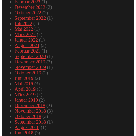
Februar 2023
(1)
Dezember 2022
(2)
Oktober 2022
(2)
September 2022
(1)
Juli 2022
(1)
Mai 2022
(1)
März 2022
(2)
Januar 2022
(1)
August 2021
(2)
Februar 2021
(1)
September 2020
(1)
Dezember 2019
(2)
November 2019
(1)
Oktober 2019
(2)
Juni 2019
(2)
Mai 2019
(3)
April 2019
(8)
März 2019
(2)
Januar 2019
(2)
Dezember 2018
(2)
November 2018
(3)
Oktober 2018
(2)
September 2018
(1)
August 2018
(1)
Juni 2018
(3)