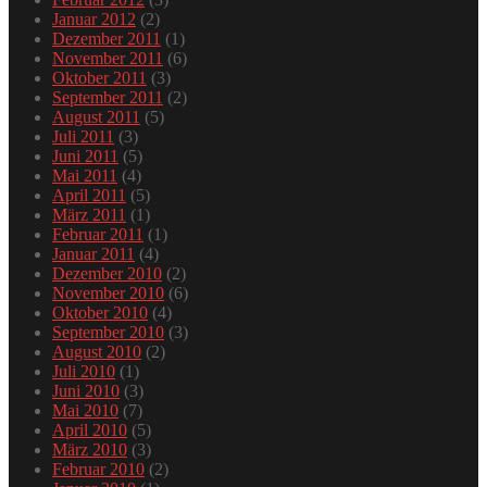
Januar 2012
(2)
Dezember 2011
(1)
November 2011
(6)
Oktober 2011
(3)
September 2011
(2)
August 2011
(5)
Juli 2011
(3)
Juni 2011
(5)
Mai 2011
(4)
April 2011
(5)
März 2011
(1)
Februar 2011
(1)
Januar 2011
(4)
Dezember 2010
(2)
November 2010
(6)
Oktober 2010
(4)
September 2010
(3)
August 2010
(2)
Juli 2010
(1)
Juni 2010
(3)
Mai 2010
(7)
April 2010
(5)
März 2010
(3)
Februar 2010
(2)