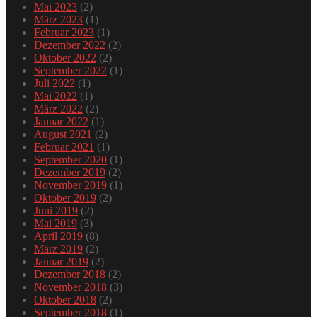
Mai 2023
(2)
März 2023
(1)
Februar 2023
(1)
Dezember 2022
(2)
Oktober 2022
(2)
September 2022
(1)
Juli 2022
(1)
Mai 2022
(1)
März 2022
(2)
Januar 2022
(1)
August 2021
(2)
Februar 2021
(1)
September 2020
(1)
Dezember 2019
(2)
November 2019
(1)
Oktober 2019
(2)
Juni 2019
(2)
Mai 2019
(3)
April 2019
(8)
März 2019
(2)
Januar 2019
(2)
Dezember 2018
(2)
November 2018
(3)
Oktober 2018
(2)
September 2018
(1)