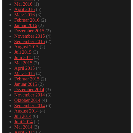
Mai 2016
(1)
April 2016
(5)
März 2016
(3)
Februar 2016
(2)
Januar 2016
(2)
Dezember 2015
(2)
November 2015
(4)
September 2015
(2)
August 2015
(2)
Juli 2015
(3)
Juni 2015
(4)
Mai 2015
(7)
April 2015
(4)
März 2015
(4)
Februar 2015
(2)
Januar 2015
(2)
Dezember 2014
(3)
November 2014
(3)
Oktober 2014
(4)
September 2014
(6)
August 2014
(4)
Juli 2014
(6)
Juni 2014
(2)
Mai 2014
(3)
April 2014
(5)