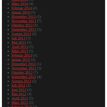
März 2014
(4)
Februar 2014
(2)
Januar 2014
(5)
Dezember 2013
(2)
November 2013
(7)
Oktober 2013
(5)
September 2013
(5)
August 2013
(2)
Juli 2013
(5)
Mai 2013
(5)
April 2013
(5)
März 2013
(5)
Februar 2013
(1)
Januar 2013
(2)
Dezember 2012
(1)
November 2012
(3)
Oktober 2012
(7)
September 2012
(4)
August 2012
(2)
Juli 2012
(2)
Juni 2012
(1)
Mai 2012
(3)
April 2012
(5)
März 2012
(2)
Februar 2012
(3)