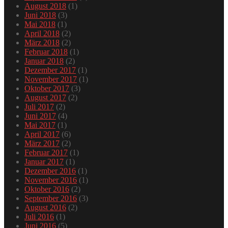
August 2018
(1)
Juni 2018
(3)
Mai 2018
(1)
April 2018
(2)
März 2018
(2)
Februar 2018
(1)
Januar 2018
(2)
Dezember 2017
(1)
November 2017
(1)
Oktober 2017
(3)
August 2017
(2)
Juli 2017
(2)
Juni 2017
(4)
Mai 2017
(1)
April 2017
(6)
März 2017
(2)
Februar 2017
(1)
Januar 2017
(1)
Dezember 2016
(1)
November 2016
(1)
Oktober 2016
(2)
September 2016
(3)
August 2016
(2)
Juli 2016
(1)
Juni 2016
(5)