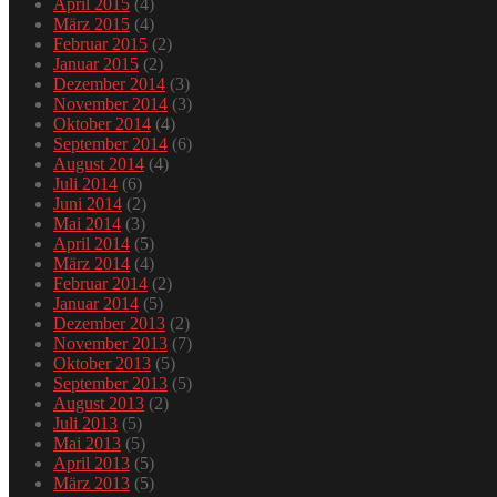
April 2015
(4)
März 2015
(4)
Februar 2015
(2)
Januar 2015
(2)
Dezember 2014
(3)
November 2014
(3)
Oktober 2014
(4)
September 2014
(6)
August 2014
(4)
Juli 2014
(6)
Juni 2014
(2)
Mai 2014
(3)
April 2014
(5)
März 2014
(4)
Februar 2014
(2)
Januar 2014
(5)
Dezember 2013
(2)
November 2013
(7)
Oktober 2013
(5)
September 2013
(5)
August 2013
(2)
Juli 2013
(5)
Mai 2013
(5)
April 2013
(5)
März 2013
(5)