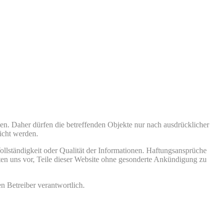
en. Daher dürfen die betreffenden Objekte nur nach ausdrücklicher
icht werden.
 Vollständigkeit oder Qualität der Informationen. Haftungsansprüche
alten uns vor, Teile dieser Website ohne gesonderte Ankündigung zu
n Betreiber verantwortlich.