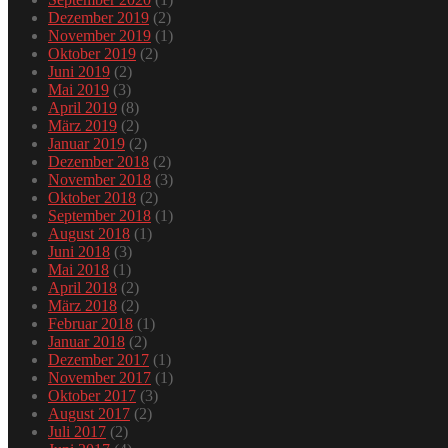
Dezember 2019
(2)
November 2019
(1)
Oktober 2019
(2)
Juni 2019
(2)
Mai 2019
(3)
April 2019
(8)
März 2019
(2)
Januar 2019
(2)
Dezember 2018
(2)
November 2018
(3)
Oktober 2018
(2)
September 2018
(1)
August 2018
(1)
Juni 2018
(3)
Mai 2018
(1)
April 2018
(2)
März 2018
(2)
Februar 2018
(1)
Januar 2018
(2)
Dezember 2017
(1)
November 2017
(1)
Oktober 2017
(3)
August 2017
(2)
Juli 2017
(2)