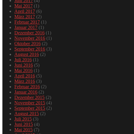
Juni 2017
(4)
Mai 2017
(1)
April 2017
(6)
März 2017
(2)
Februar 2017
(1)
Januar 2017
(1)
Dezember 2016
(1)
November 2016
(1)
Oktober 2016
(2)
September 2016
(3)
August 2016
(2)
Juli 2016
(1)
Juni 2016
(5)
Mai 2016
(1)
April 2016
(5)
März 2016
(3)
Februar 2016
(2)
Januar 2016
(2)
Dezember 2015
(2)
November 2015
(4)
September 2015
(2)
August 2015
(2)
Juli 2015
(3)
Juni 2015
(4)
Mai 2015
(7)