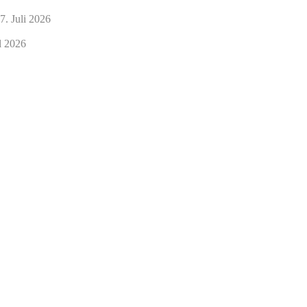
7. Juli 2026
l 2026