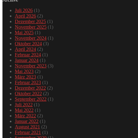
Juli 2026
(1)
April 2026
(2)
Dezember 2025
(1)
November 2025
(1)
Mai 2025
(1)
November 2024
(1)
Oktober 2024
(3)
April 2024
(2)
Februar 2024
(1)
Januar 2024
(1)
November 2023
(3)
Mai 2023
(2)
März 2023
(1)
Februar 2023
(1)
Dezember 2022
(2)
Oktober 2022
(2)
September 2022
(1)
Juli 2022
(1)
Mai 2022
(1)
März 2022
(2)
Januar 2022
(1)
August 2021
(2)
Februar 2021
(1)
September 2020
(1)