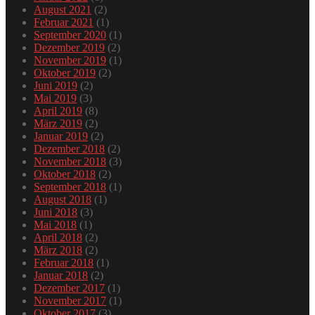
August 2021
(2)
Februar 2021
(1)
September 2020
(1)
Dezember 2019
(2)
November 2019
(1)
Oktober 2019
(2)
Juni 2019
(2)
Mai 2019
(3)
April 2019
(8)
März 2019
(2)
Januar 2019
(2)
Dezember 2018
(2)
November 2018
(3)
Oktober 2018
(2)
September 2018
(1)
August 2018
(1)
Juni 2018
(3)
Mai 2018
(1)
April 2018
(2)
März 2018
(2)
Februar 2018
(1)
Januar 2018
(2)
Dezember 2017
(1)
November 2017
(1)
Oktober 2017
(3)