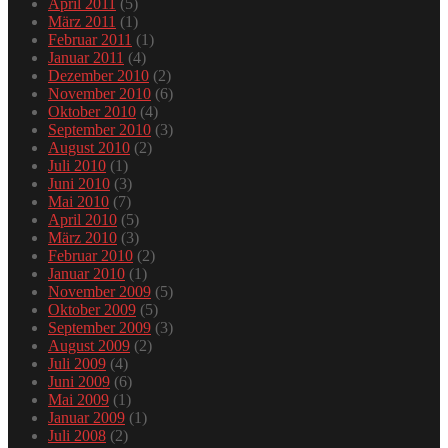
April 2011
(5)
März 2011
(1)
Februar 2011
(1)
Januar 2011
(4)
Dezember 2010
(2)
November 2010
(6)
Oktober 2010
(4)
September 2010
(3)
August 2010
(2)
Juli 2010
(1)
Juni 2010
(3)
Mai 2010
(7)
April 2010
(5)
März 2010
(3)
Februar 2010
(2)
Januar 2010
(1)
November 2009
(5)
Oktober 2009
(5)
September 2009
(3)
August 2009
(2)
Juli 2009
(4)
Juni 2009
(6)
Mai 2009
(1)
Januar 2009
(1)
Juli 2008
(2)