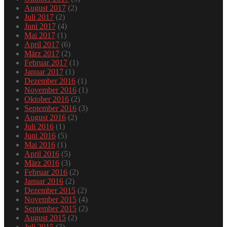
August 2017
(2)
Juli 2017
(2)
Juni 2017
(4)
Mai 2017
(1)
April 2017
(6)
März 2017
(2)
Februar 2017
(1)
Januar 2017
(1)
Dezember 2016
(1)
November 2016
(1)
Oktober 2016
(2)
September 2016
(3)
August 2016
(2)
Juli 2016
(1)
Juni 2016
(5)
Mai 2016
(1)
April 2016
(5)
März 2016
(3)
Februar 2016
(2)
Januar 2016
(2)
Dezember 2015
(2)
November 2015
(4)
September 2015
(2)
August 2015
(2)
Juli 2015
(3)