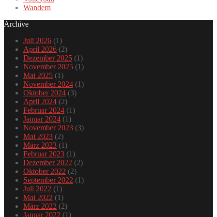
Wandern
Archive
Juli 2026
(1)
April 2026
(2)
Dezember 2025
(1)
November 2025
(1)
Mai 2025
(1)
November 2024
(1)
Oktober 2024
(3)
April 2024
(2)
Februar 2024
(1)
Januar 2024
(1)
November 2023
(3)
Mai 2023
(2)
März 2023
(1)
Februar 2023
(1)
Dezember 2022
(2)
Oktober 2022
(2)
September 2022
(1)
Juli 2022
(1)
Mai 2022
(1)
März 2022
(2)
Januar 2022
(1)