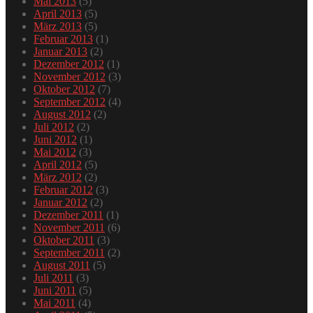
Mai 2013
(5)
April 2013
(5)
März 2013
(5)
Februar 2013
(1)
Januar 2013
(2)
Dezember 2012
(1)
November 2012
(3)
Oktober 2012
(7)
September 2012
(4)
August 2012
(2)
Juli 2012
(2)
Juni 2012
(1)
Mai 2012
(3)
April 2012
(5)
März 2012
(2)
Februar 2012
(3)
Januar 2012
(2)
Dezember 2011
(1)
November 2011
(6)
Oktober 2011
(3)
September 2011
(2)
August 2011
(5)
Juli 2011
(3)
Juni 2011
(5)
Mai 2011
(4)