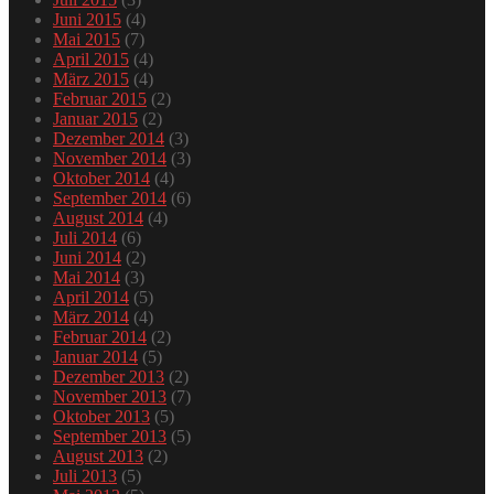
Juni 2015
(4)
Mai 2015
(7)
April 2015
(4)
März 2015
(4)
Februar 2015
(2)
Januar 2015
(2)
Dezember 2014
(3)
November 2014
(3)
Oktober 2014
(4)
September 2014
(6)
August 2014
(4)
Juli 2014
(6)
Juni 2014
(2)
Mai 2014
(3)
April 2014
(5)
März 2014
(4)
Februar 2014
(2)
Januar 2014
(5)
Dezember 2013
(2)
November 2013
(7)
Oktober 2013
(5)
September 2013
(5)
August 2013
(2)
Juli 2013
(5)