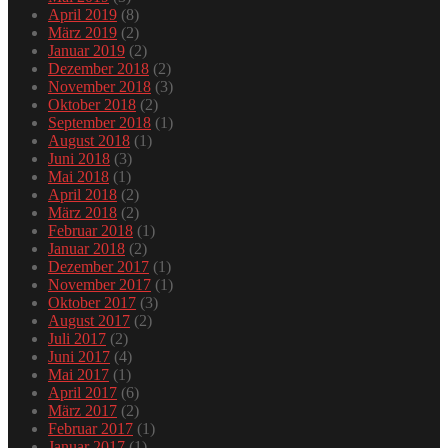
April 2019
(8)
März 2019
(2)
Januar 2019
(2)
Dezember 2018
(2)
November 2018
(3)
Oktober 2018
(2)
September 2018
(1)
August 2018
(1)
Juni 2018
(3)
Mai 2018
(1)
April 2018
(2)
März 2018
(2)
Februar 2018
(1)
Januar 2018
(2)
Dezember 2017
(1)
November 2017
(1)
Oktober 2017
(3)
August 2017
(2)
Juli 2017
(2)
Juni 2017
(4)
Mai 2017
(1)
April 2017
(6)
März 2017
(2)
Februar 2017
(1)
Januar 2017
(1)