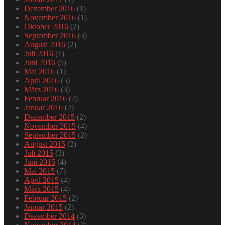
Dezember 2016
(1)
November 2016
(1)
Oktober 2016
(2)
September 2016
(3)
August 2016
(2)
Juli 2016
(1)
Juni 2016
(5)
Mai 2016
(1)
April 2016
(5)
März 2016
(3)
Februar 2016
(2)
Januar 2016
(2)
Dezember 2015
(2)
November 2015
(4)
September 2015
(2)
August 2015
(2)
Juli 2015
(3)
Juni 2015
(4)
Mai 2015
(7)
April 2015
(4)
März 2015
(4)
Februar 2015
(2)
Januar 2015
(2)
Dezember 2014
(3)