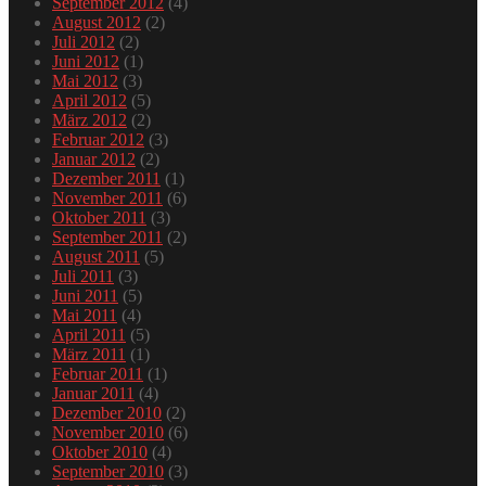
September 2012
(4)
August 2012
(2)
Juli 2012
(2)
Juni 2012
(1)
Mai 2012
(3)
April 2012
(5)
März 2012
(2)
Februar 2012
(3)
Januar 2012
(2)
Dezember 2011
(1)
November 2011
(6)
Oktober 2011
(3)
September 2011
(2)
August 2011
(5)
Juli 2011
(3)
Juni 2011
(5)
Mai 2011
(4)
April 2011
(5)
März 2011
(1)
Februar 2011
(1)
Januar 2011
(4)
Dezember 2010
(2)
November 2010
(6)
Oktober 2010
(4)
September 2010
(3)