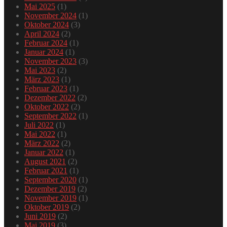
Mai 2025
(1)
November 2024
(1)
Oktober 2024
(3)
April 2024
(2)
Februar 2024
(1)
Januar 2024
(1)
November 2023
(3)
Mai 2023
(2)
März 2023
(1)
Februar 2023
(1)
Dezember 2022
(2)
Oktober 2022
(2)
September 2022
(1)
Juli 2022
(1)
Mai 2022
(1)
März 2022
(2)
Januar 2022
(1)
August 2021
(2)
Februar 2021
(1)
September 2020
(1)
Dezember 2019
(2)
November 2019
(1)
Oktober 2019
(2)
Juni 2019
(2)
Mai 2019
(3)