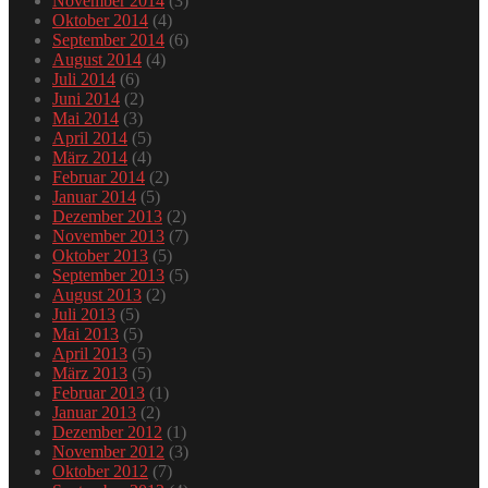
November 2014
(3)
Oktober 2014
(4)
September 2014
(6)
August 2014
(4)
Juli 2014
(6)
Juni 2014
(2)
Mai 2014
(3)
April 2014
(5)
März 2014
(4)
Februar 2014
(2)
Januar 2014
(5)
Dezember 2013
(2)
November 2013
(7)
Oktober 2013
(5)
September 2013
(5)
August 2013
(2)
Juli 2013
(5)
Mai 2013
(5)
April 2013
(5)
März 2013
(5)
Februar 2013
(1)
Januar 2013
(2)
Dezember 2012
(1)
November 2012
(3)
Oktober 2012
(7)