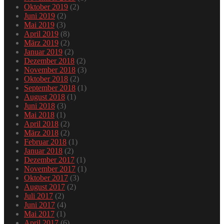
Oktober 2019
(2)
Juni 2019
(2)
Mai 2019
(3)
April 2019
(8)
März 2019
(2)
Januar 2019
(2)
Dezember 2018
(2)
November 2018
(3)
Oktober 2018
(2)
September 2018
(1)
August 2018
(1)
Juni 2018
(3)
Mai 2018
(1)
April 2018
(2)
März 2018
(2)
Februar 2018
(1)
Januar 2018
(2)
Dezember 2017
(1)
November 2017
(1)
Oktober 2017
(3)
August 2017
(2)
Juli 2017
(2)
Juni 2017
(4)
Mai 2017
(1)
April 2017
(6)