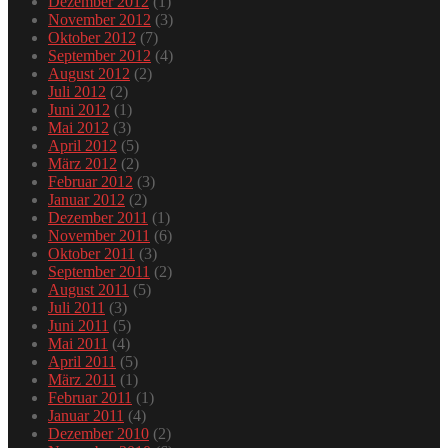
Dezember 2012
(1)
November 2012
(3)
Oktober 2012
(7)
September 2012
(4)
August 2012
(2)
Juli 2012
(2)
Juni 2012
(1)
Mai 2012
(3)
April 2012
(5)
März 2012
(2)
Februar 2012
(3)
Januar 2012
(2)
Dezember 2011
(1)
November 2011
(6)
Oktober 2011
(3)
September 2011
(2)
August 2011
(5)
Juli 2011
(3)
Juni 2011
(5)
Mai 2011
(4)
April 2011
(5)
März 2011
(1)
Februar 2011
(1)
Januar 2011
(4)
Dezember 2010
(2)