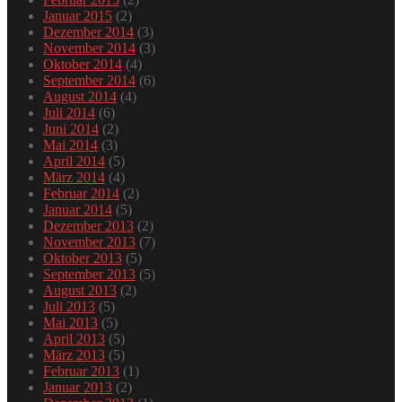
Januar 2015
(2)
Dezember 2014
(3)
November 2014
(3)
Oktober 2014
(4)
September 2014
(6)
August 2014
(4)
Juli 2014
(6)
Juni 2014
(2)
Mai 2014
(3)
April 2014
(5)
März 2014
(4)
Februar 2014
(2)
Januar 2014
(5)
Dezember 2013
(2)
November 2013
(7)
Oktober 2013
(5)
September 2013
(5)
August 2013
(2)
Juli 2013
(5)
Mai 2013
(5)
April 2013
(5)
März 2013
(5)
Februar 2013
(1)
Januar 2013
(2)