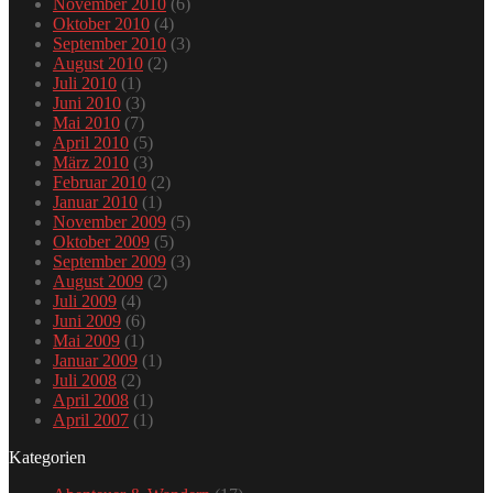
November 2010
(6)
Oktober 2010
(4)
September 2010
(3)
August 2010
(2)
Juli 2010
(1)
Juni 2010
(3)
Mai 2010
(7)
April 2010
(5)
März 2010
(3)
Februar 2010
(2)
Januar 2010
(1)
November 2009
(5)
Oktober 2009
(5)
September 2009
(3)
August 2009
(2)
Juli 2009
(4)
Juni 2009
(6)
Mai 2009
(1)
Januar 2009
(1)
Juli 2008
(2)
April 2008
(1)
April 2007
(1)
Kategorien