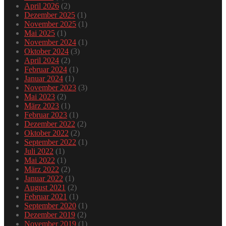
April 2026
(2)
Dezember 2025
(1)
November 2025
(1)
Mai 2025
(1)
November 2024
(1)
Oktober 2024
(3)
April 2024
(2)
Februar 2024
(1)
Januar 2024
(1)
November 2023
(3)
Mai 2023
(2)
März 2023
(1)
Februar 2023
(1)
Dezember 2022
(2)
Oktober 2022
(2)
September 2022
(1)
Juli 2022
(1)
Mai 2022
(1)
März 2022
(2)
Januar 2022
(1)
August 2021
(2)
Februar 2021
(1)
September 2020
(1)
Dezember 2019
(2)
November 2019
(1)