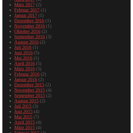
März 2017
(2)
Februar 2017
(1)
Januar 2017
(1)
Dezember 2016
(1)
November 2016
(1)
Oktober 2016
(2)
September 2016
(3)
August 2016
(2)
Juli 2016
(1)
Juni 2016
(5)
Mai 2016
(1)
April 2016
(5)
März 2016
(3)
Februar 2016
(2)
Januar 2016
(2)
Dezember 2015
(2)
November 2015
(4)
September 2015
(2)
August 2015
(2)
Juli 2015
(3)
Juni 2015
(4)
Mai 2015
(7)
April 2015
(4)
März 2015
(4)
Februar 2015
(2)