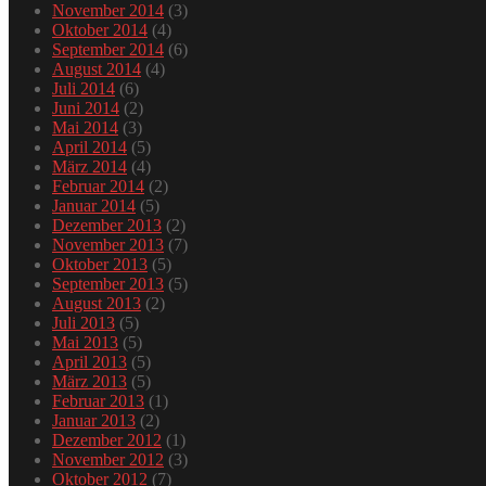
November 2014
(3)
Oktober 2014
(4)
September 2014
(6)
August 2014
(4)
Juli 2014
(6)
Juni 2014
(2)
Mai 2014
(3)
April 2014
(5)
März 2014
(4)
Februar 2014
(2)
Januar 2014
(5)
Dezember 2013
(2)
November 2013
(7)
Oktober 2013
(5)
September 2013
(5)
August 2013
(2)
Juli 2013
(5)
Mai 2013
(5)
April 2013
(5)
März 2013
(5)
Februar 2013
(1)
Januar 2013
(2)
Dezember 2012
(1)
November 2012
(3)
Oktober 2012
(7)