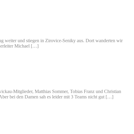
 weiter und stiegen in Zirovice-Seniky aus. Dort wanderten wir
erleiter Michael […]
ickau-Mitglieder, Matthias Sommer, Tobias Franz und Christian
Aber bei den Damen sah es leider mit 3 Teams nicht gut […]