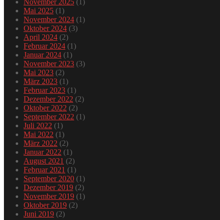
November 2025
(1)
Mai 2025
(1)
November 2024
(1)
Oktober 2024
(3)
April 2024
(2)
Februar 2024
(1)
Januar 2024
(1)
November 2023
(3)
Mai 2023
(2)
März 2023
(1)
Februar 2023
(1)
Dezember 2022
(2)
Oktober 2022
(2)
September 2022
(1)
Juli 2022
(1)
Mai 2022
(1)
März 2022
(2)
Januar 2022
(1)
August 2021
(2)
Februar 2021
(1)
September 2020
(1)
Dezember 2019
(2)
November 2019
(1)
Oktober 2019
(2)
Juni 2019
(2)