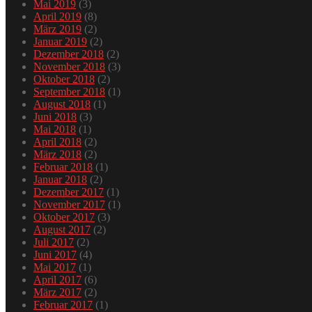
Mai 2019
(3)
April 2019
(8)
März 2019
(2)
Januar 2019
(2)
Dezember 2018
(2)
November 2018
(3)
Oktober 2018
(2)
September 2018
(1)
August 2018
(1)
Juni 2018
(3)
Mai 2018
(1)
April 2018
(2)
März 2018
(2)
Februar 2018
(1)
Januar 2018
(2)
Dezember 2017
(1)
November 2017
(1)
Oktober 2017
(3)
August 2017
(2)
Juli 2017
(2)
Juni 2017
(4)
Mai 2017
(1)
April 2017
(6)
März 2017
(2)
Februar 2017
(1)