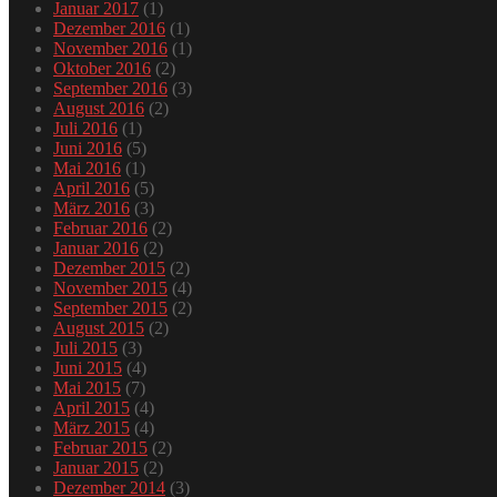
Januar 2017
(1)
Dezember 2016
(1)
November 2016
(1)
Oktober 2016
(2)
September 2016
(3)
August 2016
(2)
Juli 2016
(1)
Juni 2016
(5)
Mai 2016
(1)
April 2016
(5)
März 2016
(3)
Februar 2016
(2)
Januar 2016
(2)
Dezember 2015
(2)
November 2015
(4)
September 2015
(2)
August 2015
(2)
Juli 2015
(3)
Juni 2015
(4)
Mai 2015
(7)
April 2015
(4)
März 2015
(4)
Februar 2015
(2)
Januar 2015
(2)
Dezember 2014
(3)