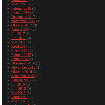
März 2018
(2)
Februar 2018
(1)
Januar 2018
(2)
Dezember 2017
(1)
November 2017
(1)
Oktober 2017
(3)
August 2017
(2)
Juli 2017
(2)
Juni 2017
(4)
Mai 2017
(1)
April 2017
(6)
März 2017
(2)
Februar 2017
(1)
Januar 2017
(1)
Dezember 2016
(1)
November 2016
(1)
Oktober 2016
(2)
September 2016
(3)
August 2016
(2)
Juli 2016
(1)
Juni 2016
(5)
Mai 2016
(1)
April 2016
(5)
März 2016
(3)