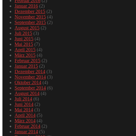
Februar 2016
(2)
Januar 2016
(2)
Dezember 2015
(2)
November 2015
(4)
September 2015
(2)
August 2015
(2)
Juli 2015
(3)
Juni 2015
(4)
Mai 2015
(7)
April 2015
(4)
März 2015
(4)
Februar 2015
(2)
Januar 2015
(2)
Dezember 2014
(3)
November 2014
(3)
Oktober 2014
(4)
September 2014
(6)
August 2014
(4)
Juli 2014
(6)
Juni 2014
(2)
Mai 2014
(3)
April 2014
(5)
März 2014
(4)
Februar 2014
(2)
Januar 2014
(5)