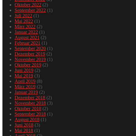
Oktober 2022
(2)
September 2022
(1)
Juli 2022
(1)
Mai 2022
(1)
März 2022
(2)
Januar 2022
(1)
August 2021
(2)
Februar 2021
(1)
September 2020
(1)
Dezember 2019
(2)
November 2019
(1)
Oktober 2019
(2)
Juni 2019
(2)
Mai 2019
(3)
April 2019
(8)
März 2019
(2)
Januar 2019
(2)
Dezember 2018
(2)
November 2018
(3)
Oktober 2018
(2)
September 2018
(1)
August 2018
(1)
Juni 2018
(3)
Mai 2018
(1)
April 2018
(2)