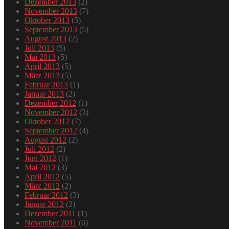
Dezember 2013
(2)
November 2013
(7)
Oktober 2013
(5)
September 2013
(5)
August 2013
(2)
Juli 2013
(5)
Mai 2013
(5)
April 2013
(5)
März 2013
(5)
Februar 2013
(1)
Januar 2013
(2)
Dezember 2012
(1)
November 2012
(3)
Oktober 2012
(7)
September 2012
(4)
August 2012
(2)
Juli 2012
(2)
Juni 2012
(1)
Mai 2012
(3)
April 2012
(5)
März 2012
(2)
Februar 2012
(3)
Januar 2012
(2)
Dezember 2011
(1)
November 2011
(6)