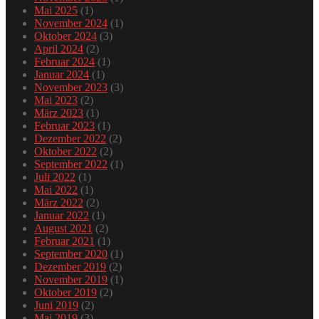
Mai 2025
(1)
November 2024
(1)
Oktober 2024
(3)
April 2024
(2)
Februar 2024
(1)
Januar 2024
(1)
November 2023
(3)
Mai 2023
(2)
März 2023
(1)
Februar 2023
(1)
Dezember 2022
(2)
Oktober 2022
(2)
September 2022
(1)
Juli 2022
(1)
Mai 2022
(1)
März 2022
(2)
Januar 2022
(1)
August 2021
(2)
Februar 2021
(1)
September 2020
(1)
Dezember 2019
(2)
November 2019
(1)
Oktober 2019
(2)
Juni 2019
(2)
Mai 2019
(3)