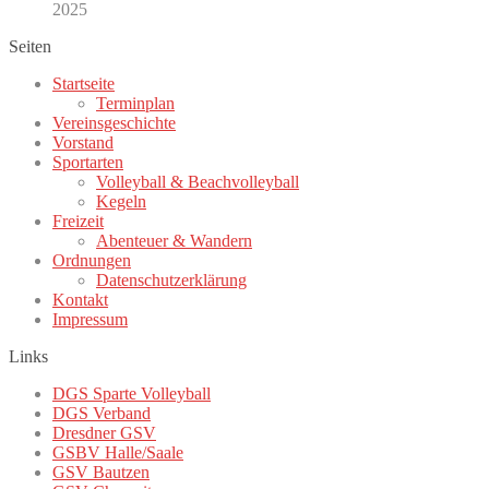
2025
Seiten
Startseite
Terminplan
Vereinsgeschichte
Vorstand
Sportarten
Volleyball & Beachvolleyball
Kegeln
Freizeit
Abenteuer & Wandern
Ordnungen
Datenschutzerklärung
Kontakt
Impressum
Links
DGS Sparte Volleyball
DGS Verband
Dresdner GSV
GSBV Halle/Saale
GSV Bautzen