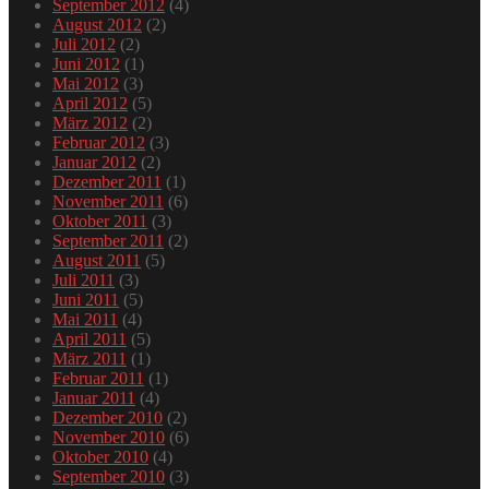
September 2012
(4)
August 2012
(2)
Juli 2012
(2)
Juni 2012
(1)
Mai 2012
(3)
April 2012
(5)
März 2012
(2)
Februar 2012
(3)
Januar 2012
(2)
Dezember 2011
(1)
November 2011
(6)
Oktober 2011
(3)
September 2011
(2)
August 2011
(5)
Juli 2011
(3)
Juni 2011
(5)
Mai 2011
(4)
April 2011
(5)
März 2011
(1)
Februar 2011
(1)
Januar 2011
(4)
Dezember 2010
(2)
November 2010
(6)
Oktober 2010
(4)
September 2010
(3)