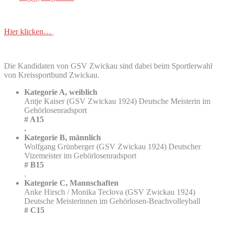
Hier klicken…
Die Kandidaten von GSV Zwickau sind dabei beim Sportlerwahl
von Kreissportbund Zwickau.
Kategorie A, weiblich
Antje Kaiser (GSV Zwickau 1924) Deutsche Meisterin im
Gehörlosenradsport
# A15
.
Kategorie B, männlich
Wolfgang Grünberger (GSV Zwickau 1924) Deutscher
Vizemeister im Gehörlosenradsport
# B15
.
Kategorie C, Mannschaften
Anke Hirsch / Monika Teclova (GSV Zwickau 1924)
Deutsche Meisterinnen im Gehörlosen-Beachvolleyball
# C15