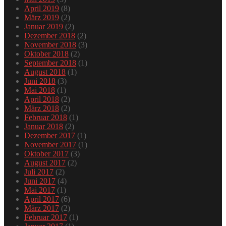
April 2019
(8)
März 2019
(2)
Januar 2019
(2)
Dezember 2018
(2)
November 2018
(3)
Oktober 2018
(2)
September 2018
(1)
August 2018
(1)
Juni 2018
(3)
Mai 2018
(1)
April 2018
(2)
März 2018
(2)
Februar 2018
(1)
Januar 2018
(2)
Dezember 2017
(1)
November 2017
(1)
Oktober 2017
(3)
August 2017
(2)
Juli 2017
(2)
Juni 2017
(4)
Mai 2017
(1)
April 2017
(6)
März 2017
(2)
Februar 2017
(1)