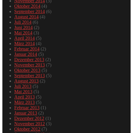
November 2014
(3)
Oktober 2014
(4)
September 2014
(6)
August 2014
(4)
Juli 2014
(6)
Juni 2014
(2)
Mai 2014
(3)
April 2014
(5)
März 2014
(4)
Februar 2014
(2)
Januar 2014
(5)
Dezember 2013
(2)
November 2013
(7)
Oktober 2013
(5)
September 2013
(5)
August 2013
(2)
Juli 2013
(5)
Mai 2013
(5)
April 2013
(5)
März 2013
(5)
Februar 2013
(1)
Januar 2013
(2)
Dezember 2012
(1)
November 2012
(3)
Oktober 2012
(7)