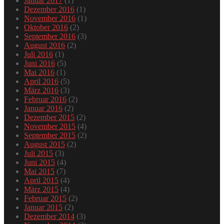
Januar 2017
(1)
Dezember 2016
(1)
November 2016
(1)
Oktober 2016
(2)
September 2016
(3)
August 2016
(2)
Juli 2016
(1)
Juni 2016
(5)
Mai 2016
(1)
April 2016
(5)
März 2016
(3)
Februar 2016
(2)
Januar 2016
(2)
Dezember 2015
(2)
November 2015
(4)
September 2015
(2)
August 2015
(2)
Juli 2015
(3)
Juni 2015
(4)
Mai 2015
(7)
April 2015
(4)
März 2015
(4)
Februar 2015
(2)
Januar 2015
(2)
Dezember 2014
(3)